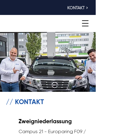
KONTAKT
// KONTAKT
Zweigniederlassung
Campus 21 - Europaring F09 /