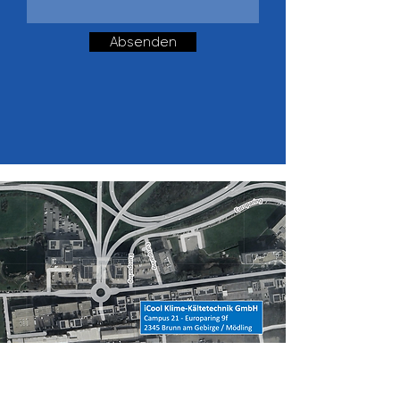
Absenden
© Google Maps 2025