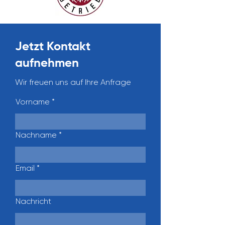
Jetzt Kontakt
aufnehmen
Wir freuen uns auf Ihre Anfrage
Vorname
Nachname
Email
Nachricht