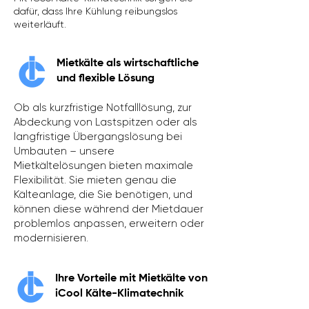
dafür, dass Ihre Kühlung reibungslos
weiterläuft.
Mietkälte als wirtschaftliche
und flexible Lösung
Ob als kurzfristige Notfalllösung, zur
Abdeckung von Lastspitzen oder als
langfristige Übergangslösung bei
Umbauten – unsere
Mietkältelösungen bieten maximale
Flexibilität. Sie mieten genau die
Kälteanlage, die Sie benötigen, und
können diese während der Mietdauer
problemlos anpassen, erweitern oder
modernisieren.
Ihre Vorteile mit Mietkälte von
iCool Kälte-Klimatechnik