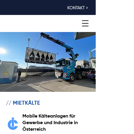
KONTAKT
// MIETKÄLTE
Mobile Kälteanlagen für
Gewerbe und Industrie in
Österreich